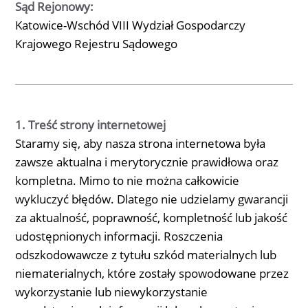
Sąd Rejonowy:
Katowice-Wschód VIII Wydział Gospodarczy
Krajowego Rejestru Sądowego
1. Treść strony internetowej
Staramy się, aby nasza strona internetowa była
zawsze aktualna i merytorycznie prawidłowa oraz
kompletna. Mimo to nie można całkowicie
wykluczyć błędów. Dlatego nie udzielamy gwarancji
za aktualność, poprawność, kompletność lub jakość
udostępnionych informacji. Roszczenia
odszkodowawcze z tytułu szkód materialnych lub
niematerialnych, które zostały spowodowane przez
wykorzystanie lub niewykorzystanie