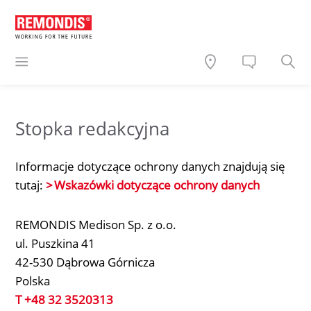
Stopka redakcyjna
Informacje dotyczące ochrony danych znajdują się
tutaj:
Wskazówki dotyczące ochrony danych
REMONDIS Medison Sp. z o.o.
ul. Puszkina 41
42-530 Dąbrowa Górnicza
Polska
T +48 32 3520313