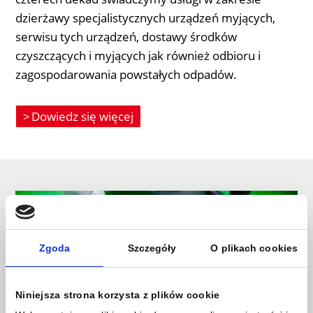
dzierżawy specjalistycznych urządzeń myjących,
serwisu tych urządzeń, dostawy środków
czyszczących i myjących jak również odbioru i
zagospodarowania powstałych odpadów.
Dowiedz się więcej
Zgoda
Szczegóły
O plikach cookies
Niniejsza strona korzysta z plików cookie