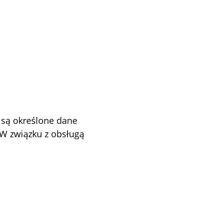
 są określone dane
 W związku z obsługą