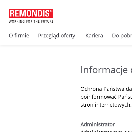
O firmie
Przegląd oferty
Kariera
Do pobr
Informacje
Ochrona Państwa da
poinformować Państ
stron internetowych.
Administrator