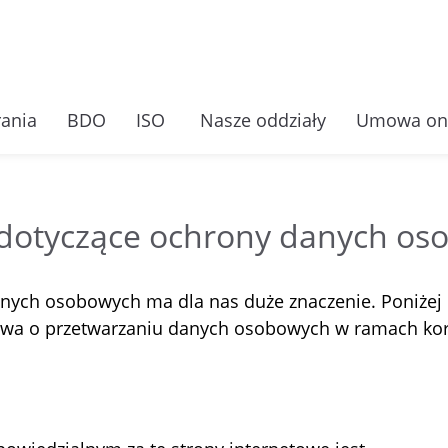
ania
BDO
ISO
Nasze oddziały
Umowa on
 dotyczące ochrony danych o
nych osobowych ma dla nas duże znaczenie. Poniżej
wa o przetwarzaniu danych osobowych w ramach korz