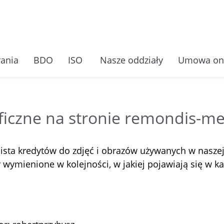
ania
BDO
ISO
Nasze oddziały
Umowa on
ficzne na stronie remondis-me
 lista kredytów do zdjęć i obrazów używanych w naszej
 wymienione w kolejności, w jakiej pojawiają się w ka