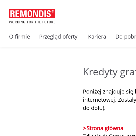
O firmie
Przegląd oferty
Kariera
Do pobr
Kredyty gra
Poniżej znajduje się
internetowej. Zostały
do dołu).
Strona główna