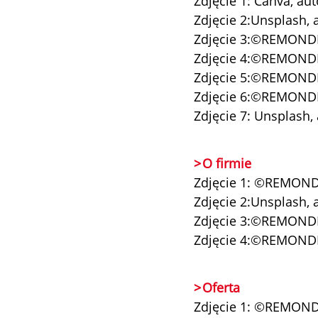
Zdjęcie 1: Canva, aut
Zdjęcie 2:Unsplash, 
Zdjęcie 3:©REMOND
Zdjęcie 4:©REMOND
Zdjęcie 5:©REMOND
Zdjęcie 6:©REMOND
Zdjęcie 7: Unsplash
O firmie
Zdjęcie 1: ©REMOND
Zdjęcie 2:Unsplash,
Zdjęcie 3:©REMOND
Zdjęcie 4:©REMOND
Oferta
Zdjęcie 1: ©REMOND