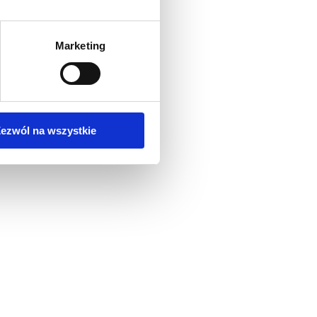
Marketing
ezwól na wszystkie