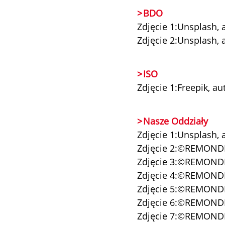
BDO
Zdjęcie 1:Unsplash, 
Zdjęcie 2:Unsplash,
ISO
Zdjęcie 1:Freepik, a
Nasze Oddziały
Zdjęcie 1:Unsplash,
Zdjęcie 2:©REMOND
Zdjęcie 3:©REMOND
Zdjęcie 4:©REMOND
Zdjęcie 5:©REMOND
Zdjęcie 6:©REMOND
Zdjęcie 7:©REMOND