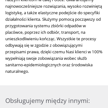
najnowocześniejsze rozwiązania, wysoko rozwiniętą
logistykę, a także elastyczne podejście do specyfiki
działalności klienta. Służymy pomocą począwszy od
przygotowania systemu zbiórki odpadów w
placówce, poprzez ich odbiór, transport, na
unieszkodliwieniu kończąc. Wszystkie te procesy
odbywają się w zgodzie z obowiązującymi
przepisami prawa, dzięki czemu Nasi klienci w 100%
wypełniają swoje zobowiązania wobec służb
sanitarno-epidemiologicznych oraz środowiska
naturalnego.
Obsługujemy między innymi: