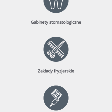
Gabinety stomatologiczne
Zakłady fryzjerskie